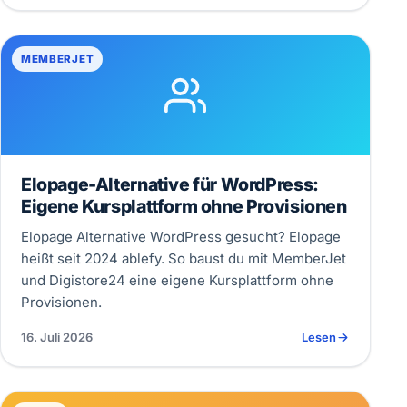
MEMBERJET
Elopage-Alternative für WordPress:
Eigene Kursplattform ohne Provisionen
Elopage Alternative WordPress gesucht? Elopage
heißt seit 2024 ablefy. So baust du mit MemberJet
und Digistore24 eine eigene Kursplattform ohne
Provisionen.
16. Juli 2026
Lesen