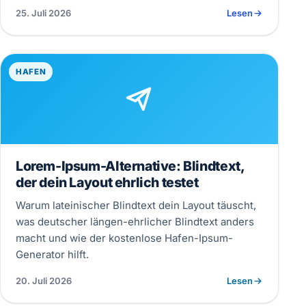
25. Juli 2026
Lesen
HAFEN
Lorem-Ipsum-Alternative: Blindtext,
der dein Layout ehrlich testet
Warum lateinischer Blindtext dein Layout täuscht,
was deutscher längen-ehrlicher Blindtext anders
macht und wie der kostenlose Hafen-Ipsum-
Generator hilft.
20. Juli 2026
Lesen