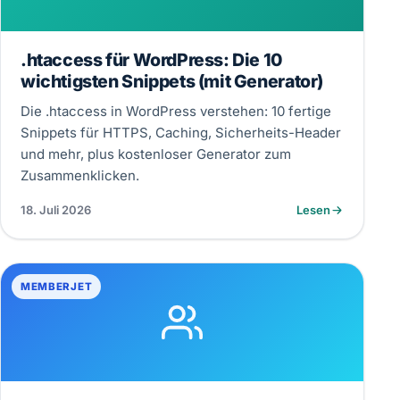
.htaccess für WordPress: Die 10
wichtigsten Snippets (mit Generator)
Die .htaccess in WordPress verstehen: 10 fertige
Snippets für HTTPS, Caching, Sicherheits-Header
und mehr, plus kostenloser Generator zum
Zusammenklicken.
18. Juli 2026
Lesen
MEMBERJET