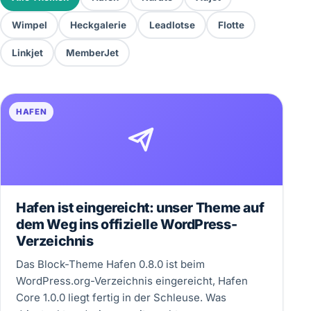
Wimpel
Heckgalerie
Leadlotse
Flotte
Linkjet
MemberJet
HAFEN
Hafen ist eingereicht: unser Theme auf
dem Weg ins offizielle WordPress-
Verzeichnis
Das Block-Theme Hafen 0.8.0 ist beim
WordPress.org-Verzeichnis eingereicht, Hafen
Core 1.0.0 liegt fertig in der Schleuse. Was