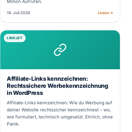
Million Aufrufen.
18. Juli 2026
Lesen
LINKJET
Affiliate-Links kennzeichnen:
Rechtssichere Werbekennzeichnung
in WordPress
Affiliate-Links kennzeichnen: Wie du Werbung auf
deiner Website rechtssicher kennzeichnest – wo,
wie formuliert, technisch umgesetzt. Ehrlich, ohne
Panik.