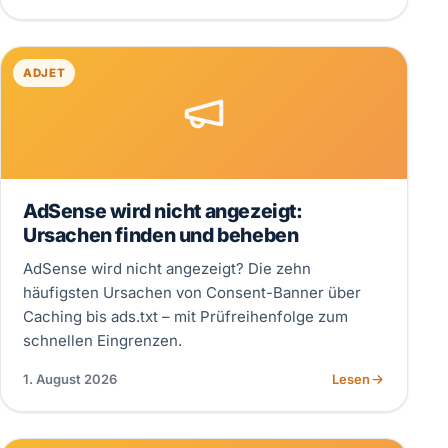
ADJET
AdSense wird nicht angezeigt:
Ursachen finden und beheben
AdSense wird nicht angezeigt? Die zehn
häufigsten Ursachen von Consent-Banner über
Caching bis ads.txt – mit Prüfreihenfolge zum
schnellen Eingrenzen.
1. August 2026
Lesen