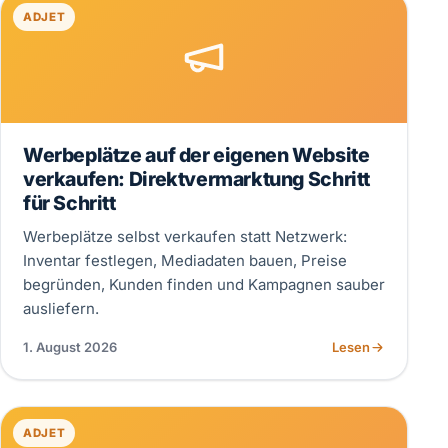
ADJET
Werbeplätze auf der eigenen Website
verkaufen: Direktvermarktung Schritt
für Schritt
Werbeplätze selbst verkaufen statt Netzwerk:
Inventar festlegen, Mediadaten bauen, Preise
begründen, Kunden finden und Kampagnen sauber
ausliefern.
1. August 2026
Lesen
ADJET