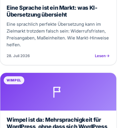
Eine Sprache ist ein Markt: was KI-
Übersetzung übersieht
Eine sprachlich perfekte Übersetzung kann im
Zielmarkt trotzdem falsch sein: Widerrufsfristen,
Preisangaben, Maßeinheiten. Wie Markt-Hinweise
helfen.
28. Juli 2026
Lesen
WIMPEL
Wimpel ist da: Mehrsprachigkeit für
WordPress, ohne dass sich WordPress