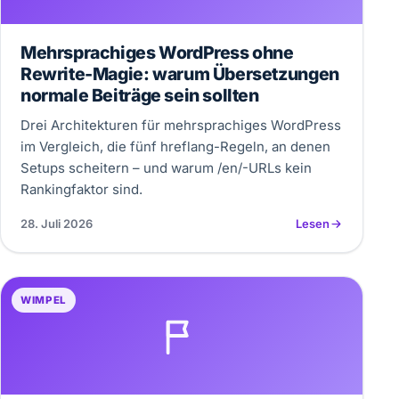
Mehrsprachiges WordPress ohne
Rewrite-Magie: warum Übersetzungen
normale Beiträge sein sollten
Drei Architekturen für mehrsprachiges WordPress
im Vergleich, die fünf hreflang-Regeln, an denen
Setups scheitern – und warum /en/-URLs kein
Rankingfaktor sind.
28. Juli 2026
Lesen
WIMPEL