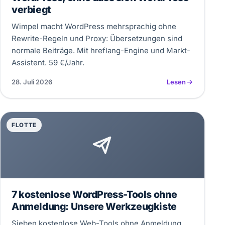
verbiegt
Wimpel macht WordPress mehrsprachig ohne
Rewrite-Regeln und Proxy: Übersetzungen sind
normale Beiträge. Mit hreflang-Engine und Markt-
Assistent. 59 €/Jahr.
28. Juli 2026
Lesen
FLOTTE
7 kostenlose WordPress-Tools ohne
Anmeldung: Unsere Werkzeugkiste
Sieben kostenlose Web-Tools ohne Anmeldung,