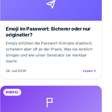
Emoji im Passwort: Sicherer oder nur
origineller?
Emojis erhöhen die Passwort-Entropie drastisch,
scheitern aber oft an der Praxis. Was sie wirklich
bringen und wie unser Generator sie merkbar
macht.
28. Juli 2026
Lesen
WIMPEL