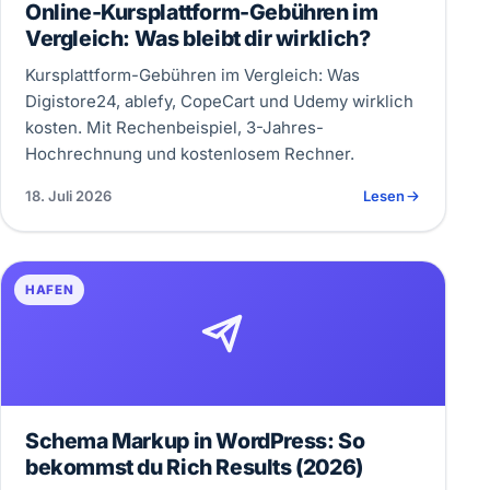
Online-Kursplattform-Gebühren im
Vergleich: Was bleibt dir wirklich?
Kursplattform-Gebühren im Vergleich: Was
Digistore24, ablefy, CopeCart und Udemy wirklich
kosten. Mit Rechenbeispiel, 3-Jahres-
Hochrechnung und kostenlosem Rechner.
18. Juli 2026
Lesen
HAFEN
Schema Markup in WordPress: So
bekommst du Rich Results (2026)