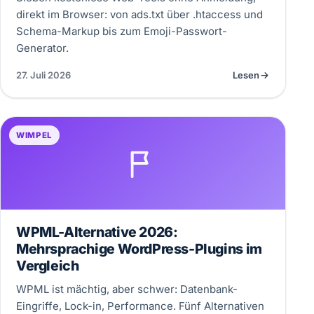
direkt im Browser: von ads.txt über .htaccess und
Schema-Markup bis zum Emoji-Passwort-
Generator.
27. Juli 2026
Lesen
WIMPEL
WPML-Alternative 2026:
Mehrsprachige WordPress-Plugins im
Vergleich
WPML ist mächtig, aber schwer: Datenbank-
Eingriffe, Lock-in, Performance. Fünf Alternativen