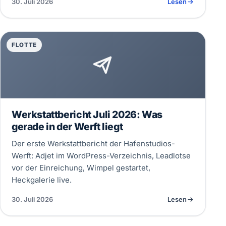
30. Juli 2026
Lesen
FLOTTE
Werkstattbericht Juli 2026: Was
gerade in der Werft liegt
Der erste Werkstattbericht der Hafenstudios-
Werft: Adjet im WordPress-Verzeichnis, Leadlotse
vor der Einreichung, Wimpel gestartet,
Heckgalerie live.
30. Juli 2026
Lesen