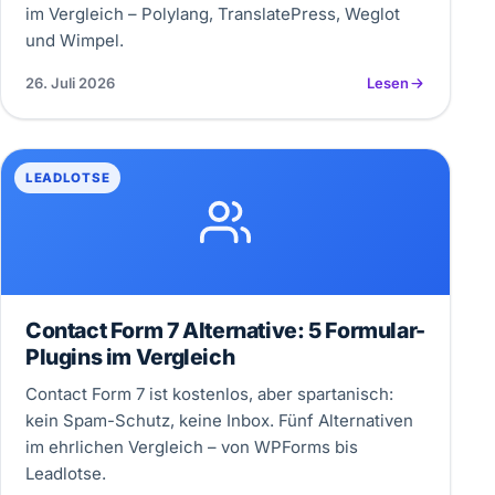
im Vergleich – Polylang, TranslatePress, Weglot
und Wimpel.
26. Juli 2026
Lesen
LEADLOTSE
Contact Form 7 Alternative: 5 Formular-
Plugins im Vergleich
Contact Form 7 ist kostenlos, aber spartanisch:
kein Spam-Schutz, keine Inbox. Fünf Alternativen
im ehrlichen Vergleich – von WPForms bis
Leadlotse.