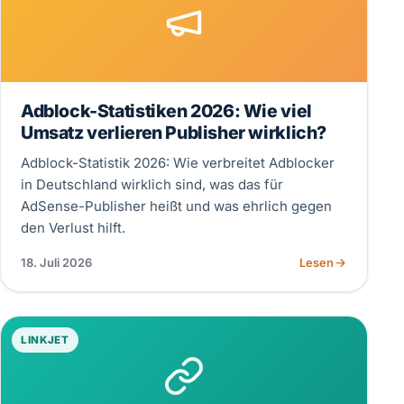
Adblock-Statistiken 2026: Wie viel
Umsatz verlieren Publisher wirklich?
Adblock-Statistik 2026: Wie verbreitet Adblocker
in Deutschland wirklich sind, was das für
AdSense-Publisher heißt und was ehrlich gegen
den Verlust hilft.
18. Juli 2026
Lesen
LINKJET