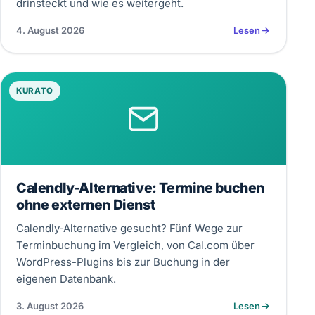
drinsteckt und wie es weitergeht.
4. August 2026
Lesen
KURATO
Calendly-Alternative: Termine buchen
ohne externen Dienst
Calendly-Alternative gesucht? Fünf Wege zur
Terminbuchung im Vergleich, von Cal.com über
WordPress-Plugins bis zur Buchung in der
eigenen Datenbank.
3. August 2026
Lesen