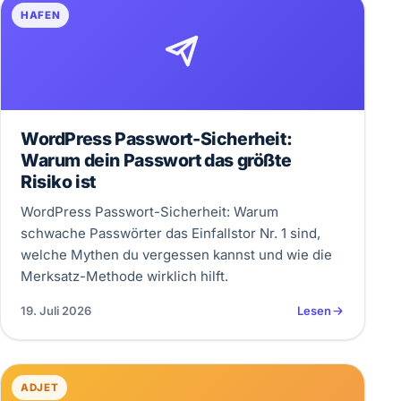
HAFEN
WordPress Passwort-Sicherheit:
Warum dein Passwort das größte
Risiko ist
WordPress Passwort-Sicherheit: Warum
schwache Passwörter das Einfallstor Nr. 1 sind,
welche Mythen du vergessen kannst und wie die
Merksatz-Methode wirklich hilft.
19. Juli 2026
Lesen
ADJET