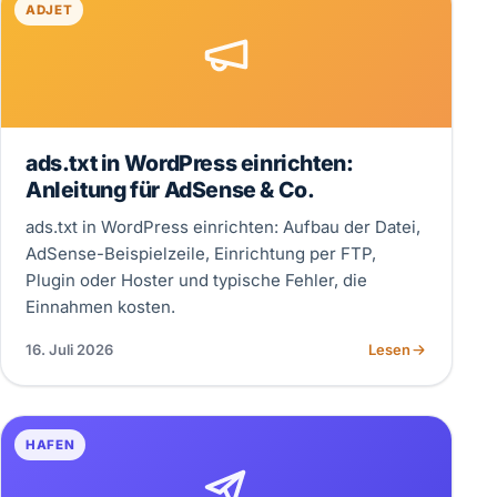
ADJET
ads.txt in WordPress einrichten:
Anleitung für AdSense & Co.
ads.txt in WordPress einrichten: Aufbau der Datei,
AdSense-Beispielzeile, Einrichtung per FTP,
Plugin oder Hoster und typische Fehler, die
Einnahmen kosten.
16. Juli 2026
Lesen
HAFEN