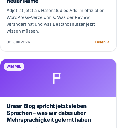
neuer Name
Adjet ist jetzt als Hafenstudios Ads im offiziellen
WordPress-Verzeichnis. Was der Review
verändert hat und was Bestandsnutzer jetzt
wissen müssen.
30. Juli 2026
Lesen
WIMPEL
Unser Blog spricht jetzt sieben
Sprachen – was wir dabei über
Mehrsprachigkeit gelernt haben