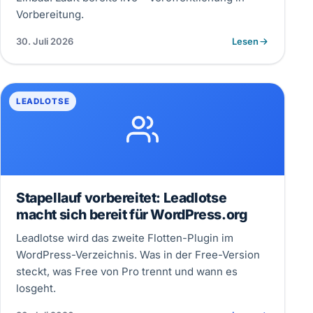
Vorbereitung.
30. Juli 2026
Lesen
LEADLOTSE
Stapellauf vorbereitet: Leadlotse
macht sich bereit für WordPress.org
Leadlotse wird das zweite Flotten-Plugin im
WordPress-Verzeichnis. Was in der Free-Version
steckt, was Free von Pro trennt und wann es
losgeht.