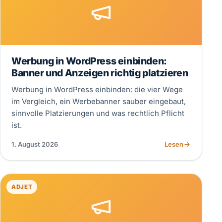
Werbung in WordPress einbinden:
Banner und Anzeigen richtig platzieren
Werbung in WordPress einbinden: die vier Wege
im Vergleich, ein Werbebanner sauber eingebaut,
sinnvolle Platzierungen und was rechtlich Pflicht
ist.
1. August 2026
Lesen
ADJET