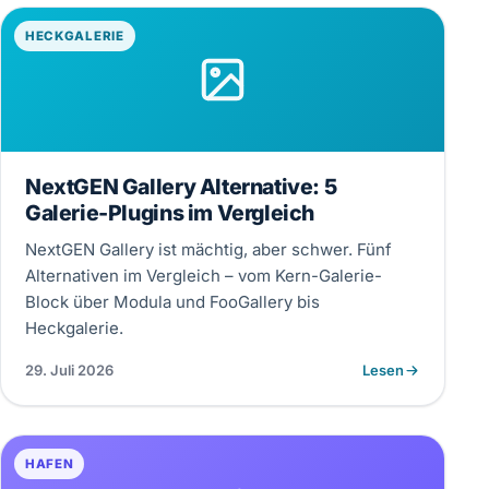
HECKGALERIE
NextGEN Gallery Alternative: 5
Galerie-Plugins im Vergleich
NextGEN Gallery ist mächtig, aber schwer. Fünf
Alternativen im Vergleich – vom Kern-Galerie-
Block über Modula und FooGallery bis
Heckgalerie.
29. Juli 2026
Lesen
HAFEN