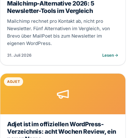
Mailchimp-Alternative 2026: 5
Newsletter-Tools im Vergleich
Mailchimp rechnet pro Kontakt ab, nicht pro
Newsletter. Fünf Alternativen im Vergleich, von
Brevo über MailPoet bis zum Newsletter im
eigenen WordPress.
31. Juli 2026
Lesen
ADJET
Adjet ist im offiziellen WordPress-
Verzeichnis: acht Wochen Review, ein