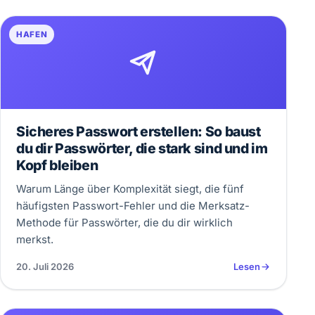
HAFEN
Sicheres Passwort erstellen: So baust
du dir Passwörter, die stark sind und im
Kopf bleiben
Warum Länge über Komplexität siegt, die fünf
häufigsten Passwort-Fehler und die Merksatz-
Methode für Passwörter, die du dir wirklich
merkst.
20. Juli 2026
Lesen