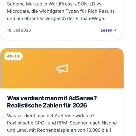
Schema Markup in WordPress: JSON-LD vs.
Microdata, die wichtigsten Typen für Rich Results
und ein ehrlicher Vergleich der Einbau-Wege.
18. Juli 2026
Lesen
ADJET
Was verdient man mit AdSense?
Realistische Zahlen für 2026
Was verdient man mit AdSense wirklich?
Realistische CPC- und RPM-Spannen nach Nische
und Land, mit Rechenbeispielen von 10.000 bis 1