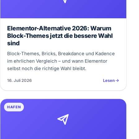
Elementor-Alternative 2026: Warum
Block-Themes jetzt die bessere Wahl
sind
Block-Themes, Bricks, Breakdance und Kadence
im ehrlichen Vergleich – und wann Elementor
selbst noch die richtige Wahl bleibt.
16. Juli 2026
Lesen
HAFEN