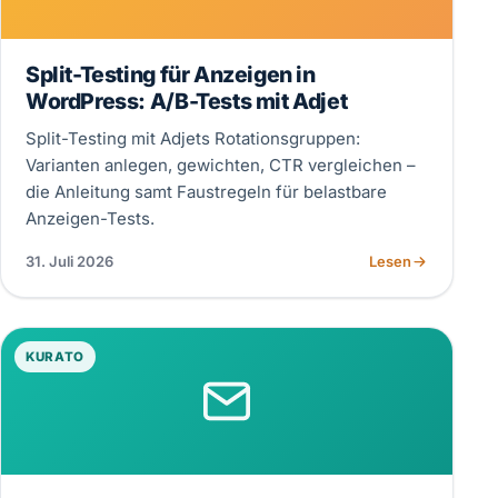
Split-Testing für Anzeigen in
WordPress: A/B-Tests mit Adjet
Split-Testing mit Adjets Rotationsgruppen:
Varianten anlegen, gewichten, CTR vergleichen –
die Anleitung samt Faustregeln für belastbare
Anzeigen-Tests.
31. Juli 2026
Lesen
KURATO